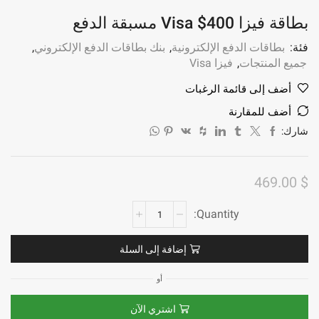
بطاقة فيزا 400$ Visa مسبقة الدفع
فئة:
بطاقات الدفع الإلكترونية
,
بنك بطاقات الدفع الإلكتروني
,
جميع المنتجات
,
فيزا Visa
أضف إلى قائمة الرغبات
أضف للمقارنة
شارك:
469.00
$
إضافة إلى السلة
أو
اشتري الآن