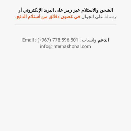
الشحن والاستلام عبر رمز على البريد الإلكتروني
أو
رسالة على الجوال
في غضون دقائق من استلام الدفع.
الدعم
واتساب : 501 596 778 (967+) Email :
info@internashonal.com