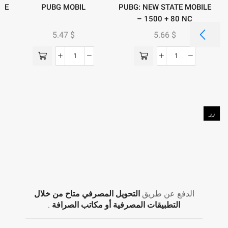
LE
PUBG MOBIL
PUBG: NEW STATE MOBILE
– 1500 + 80 NC
5.47
$
5.66
$
زر
الدفع عن طريق
التحويل المصرفي متاح من خلال
التطبيقات المصرفية أو مكاتب الصرافة
.