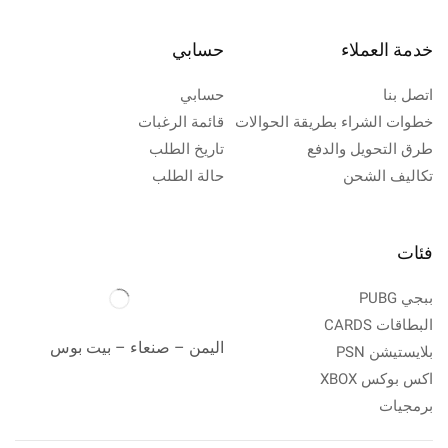
خدمة العملاء
حسابي
اتصل بنا
حسابي
خطوات الشراء بطريقة الحوالات
قائمة الرغبات
طرق التحويل والدفع
تاريخ الطلب
تكاليف الشحن
حالة الطلب
فئات
ببجي PUBG
البطاقات CARDS
اليمن – صنعاء – بيت بوس
بلايستيشن PSN
اكس بوكس XBOX
برمجيات