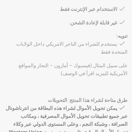
الاستخدام عبر الإنترنت فقط
غير قابلة لإعادة الشحن.
تنويه:
يستخدم للشراء من التاجر الامريكي داخل الولايات
المتحدة فقط
على سبيل المثال (فيسبوك – أمازون – التجار والمواقع
الأمريكية للمزيد اقرأ في الوصف)
طرق متاحة لشراء هذا المنتج
:
التحويلات
يمكن تحويل الأموال لشراء هذه البطاقة من انترناشونال
عبر جميع تطبيقات تحويل الأموال المصرفية ، ومكاتب
الصرافة ، وشبكة النجم ، وعلى المستوى الدولي عبر وكلاء