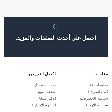
احصل على أحدث الصفقات والمزيد.
معلومة
افضل العروض
معلومات عنا
صفقات ممتازة
كيف اشتري؟
صفقة اليوم
سياسة الخصوصية
الأكثر مبيعًا
سياسه الإرجاع
النشرة الإخبارية