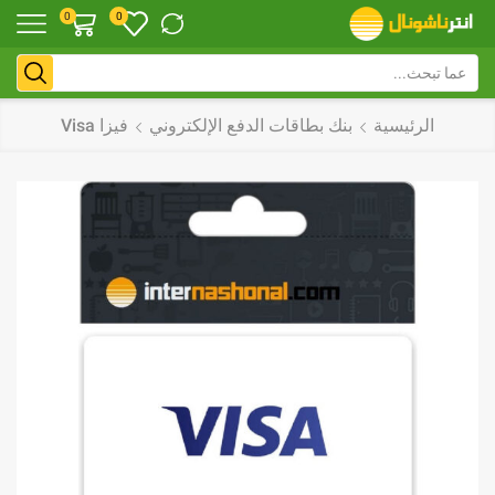
0
0
الرئيسية
بنك بطاقات الدفع الإلكتروني
فيزا Visa