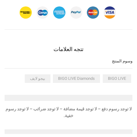
تتجه العلامات
وسوم المنتج
BIGO LIVE
BIGO LIVE Diamonds
بيجو لايف
لا توجد رسوم دفع – لا توجد قيمة مضافة – لا توجد ضرائب – لا توجد رسوم
خفية.