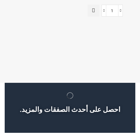
احصل على أحدث الصفقات والمزيد.