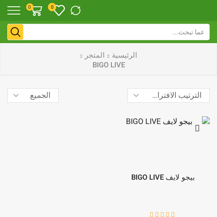
0
0
الرئيسية
المتجر
BIGO LIVE
بيجو لايف BIGO LIVE