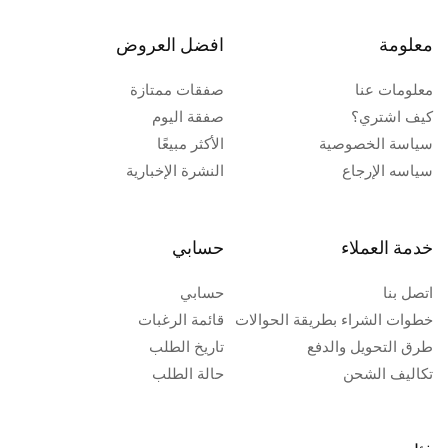
معلومة
افضل العروض
معلومات عنا
صفقات ممتازة
كيف اشتري؟
صفقة اليوم
سياسة الخصوصية
الأكثر مبيعًا
سياسه الإرجاع
النشرة الإخبارية
خدمة العملاء
حسابي
اتصل بنا
حسابي
خطوات الشراء بطريقة الحوالات
قائمة الرغبات
طرق التحويل والدفع
تاريخ الطلب
تكاليف الشحن
حالة الطلب