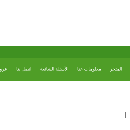
المتجر
معلومات عنا
الأسئلة الشائعة
اتصل بنا
عرو