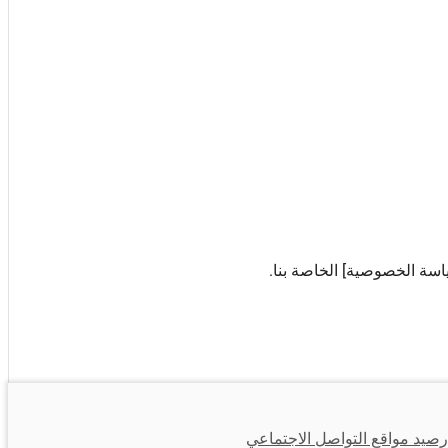
اسة الخصوصية] الخاصة بنا.
رصيد مواقع التواصل الاجتماعي