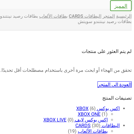
المميز
الرئيسية
المتجر
البطاقات CARDS
بطاقات الألعاب
بطاقات رصيد نينتند
بطاقات رصيد نينتندو سويتش
لم يتم العثور على منتجات
تحقق من الهجاء أو ابحث مرة أخرى باستخدام مصطلحات أقل تحديدًا.
العودة الى المتجر
تصنيفات المنتج
اكس بوكس XBOX
(6)
XBOX ONE
(1)
اكس بوكس لايف XBOX LIVE
(0)
البطاقات CARDS
(30)
بطاقات الألعاب
(19)