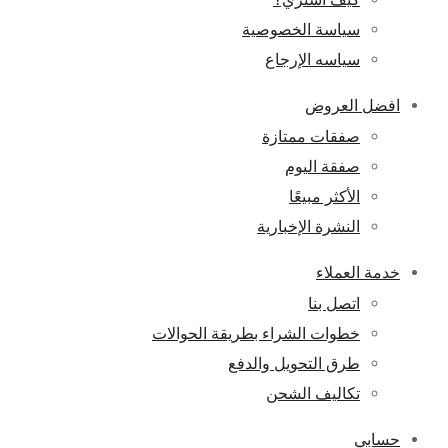
سياسة الخصوصية
سياسه الإرجاع
افضل العروض
صفقات ممتازة
صفقة اليوم
الأكثر مبيعًا
النشرة الإخبارية
خدمة العملاء
اتصل بنا
خطوات الشراء بطريقة الحوالات
طرق التحويل والدفع
تكاليف الشحن
حسابي