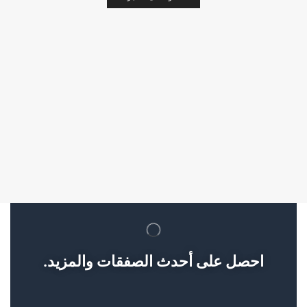
احصل على أحدث الصفقات والمزيد.