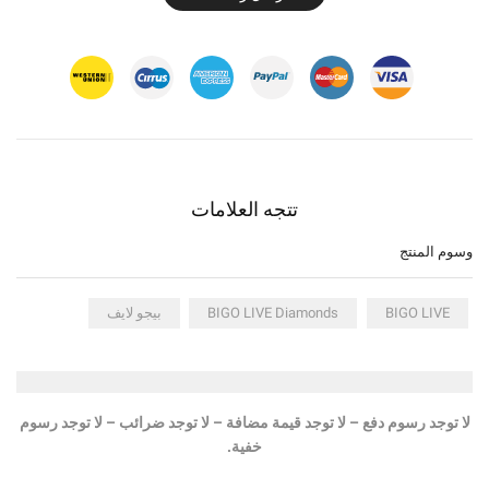
تتجه العلامات
وسوم المنتج
BIGO LIVE
BIGO LIVE Diamonds
بيجو لايف
لا توجد رسوم دفع – لا توجد قيمة مضافة – لا توجد ضرائب – لا توجد رسوم
خفية.