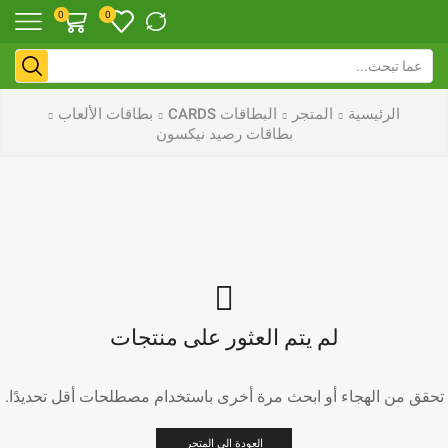
0
0
الرئيسية
المتجر
البطاقات CARDS
بطاقات الألعاب
بطاقات رصيد نيكسون
لم يتم العثور على منتجات
تحقق من الهجاء أو ابحث مرة أخرى باستخدام مصطلحات أقل تحديدًا.
العودة الى المتجر