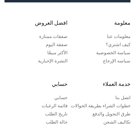
معلومة
افضل العروض
معلومات عنا
صفقات ممتازة
كيف اشتري؟
صفقة اليوم
سياسة الخصوصية
الأكثر مبيعًا
سياسه الإرجاع
النشرة الإخبارية
خدمة العملاء
حسابي
اتصل بنا
حسابي
خطوات الشراء بطريقة الحوالات
قائمة الرغبات
طرق التحويل والدفع
تاريخ الطلب
تكاليف الشحن
حالة الطلب