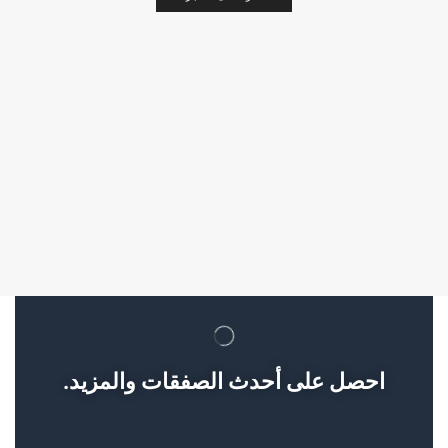
احصل على أحدث الصفقات والمزيد.