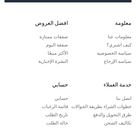
معلومة
افضل العروض
معلومات عنا
صفقات ممتازة
كيف اشتري؟
صفقة اليوم
سياسة الخصوصية
الأكثر مبيعًا
سياسه الإرجاع
النشرة الإخبارية
خدمة العملاء
حسابي
اتصل بنا
حسابي
خطوات الشراء بطريقة الحوالات
قائمة الرغبات
طرق التحويل والدفع
تاريخ الطلب
تكاليف الشحن
حالة الطلب