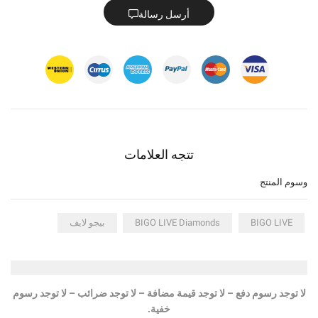
أرسل رسالة
تتجه العلامات
وسوم المنتج
BIGO LIVE
BIGO LIVE Diamonds
بيجو لايف
لا توجد رسوم دفع – لا توجد قيمة مضافة – لا توجد ضرائب – لا توجد رسوم
خفية.