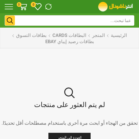
0
0
الرئيسية
المتجر
البطاقات CARDS
بطاقات التسوق
بطاقات رصيد إيباي EBAY
لم يتم العثور على منتجات
تحقق من الهجاء أو ابحث مرة أخرى باستخدام مصطلحات أقل تحديدًا.
العودة الى المتجر