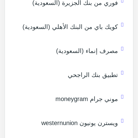
فوري من بنك الجزيرة (السعودية)
كويك باي من البنك الأهلي (السعودية)
مصرف إنماء (السعودية)
تطبيق بنك الراجحي
موني جرام moneygram
ويسترن يونيون westernunion