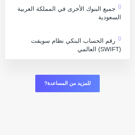
جميع البنوك الأخرى في المملكة العربية
السعودية
رقم الحساب البنكي نظام سويفت
(SWIFT) العالمي
للمزيد من المساعدة?