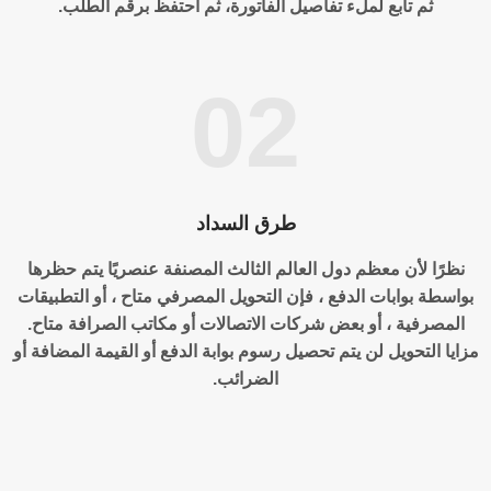
ثم تابع لملء تفاصيل الفاتورة، ثم احتفظ برقم الطلب.
02
طرق السداد
نظرًا لأن معظم دول العالم الثالث المصنفة عنصريًا يتم حظرها
بواسطة بوابات الدفع ، فإن التحويل المصرفي متاح ، أو التطبيقات
المصرفية ، أو بعض شركات الاتصالات أو مكاتب الصرافة متاح.
مزايا التحويل لن يتم تحصيل رسوم بوابة الدفع أو القيمة المضافة أو
الضرائب.