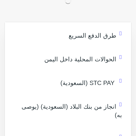
طرق الدفع السريع
الحوالات المحلية داخل اليمن
STC PAY (السعودية)
انجاز من بنك البلاد (السعودية) (يوصى
به)