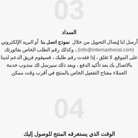
03
السداد
أرسل لنا إيصال التحويل من خلال
نموذج اتصل بنا
أو البريد الإلكتروني
(info@internashonal.com)
، وكذلك رقم الطلب الخاص بفاتورتك
على الموقع. لا تقلق ، إذا فقدت رقم طلبك ، فسيقوم فريق الدعم لدينا
بالاتصال بك بعد تأكيد الدفع ، وبعد ذلك سيرسل لك مندوب خدمة
العملاء مفتاح التفعيل الخاص بالمنتج في أقرب وقت ممكن
04
الوقت الذي يستغرقه المنتج للوصول إليك