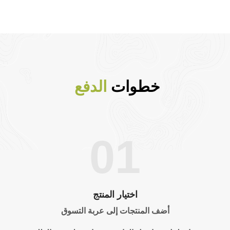
خطوات
الدفع
01
اختيار المنتج
أضف المنتجات إلى عربة التسوق