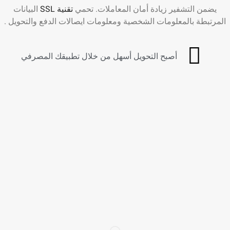
يضمن التشفير زيادة أمان المعاملات. تحمي
تقنية SSL
البيانات
المرتبطة بالمعلومات الشخصية ومعلومات ايصالات الدفع والتحويل .
أصبح التحويل أسهل من خلال تطبيقك المصرفي