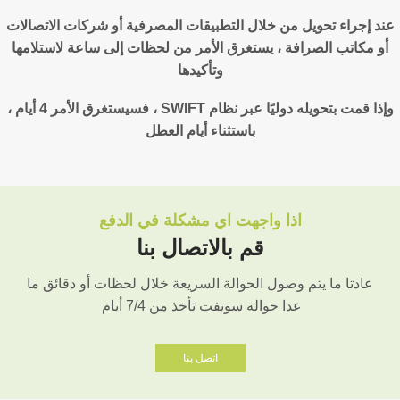
عند إجراء تحويل من خلال التطبيقات المصرفية أو شركات الاتصالات
أو مكاتب الصرافة ، يستغرق الأمر من لحظات إلى ساعة لاستلامها
وتأكيدها
وإذا قمت بتحويله دوليًا عبر نظام SWIFT ، فسيستغرق الأمر 4 أيام ،
باستثناء أيام العطل
اذا واجهت اي مشكلة في الدفع
قم بالاتصال بنا
عادتا ما يتم وصول الحوالة السريعة خلال لحظات أو دقائق ما
عدا حوالة سويفت تأخذ من 7/4 أيام
اتصل بنا