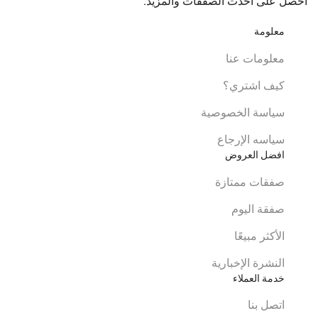
احصل على أحدث الصفقات والمزيد.
معلومة
معلومات عنا
كيف اشتري؟
سياسة الخصوصية
سياسه الإرجاع
افضل العروض
صفقات ممتازة
صفقة اليوم
الأكثر مبيعًا
النشرة الإخبارية
خدمة العملاء
اتصل بنا