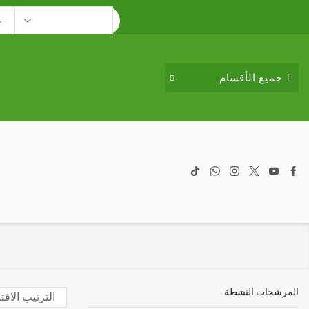
Search
input
جميع الأقسام
المرشحات النشطة