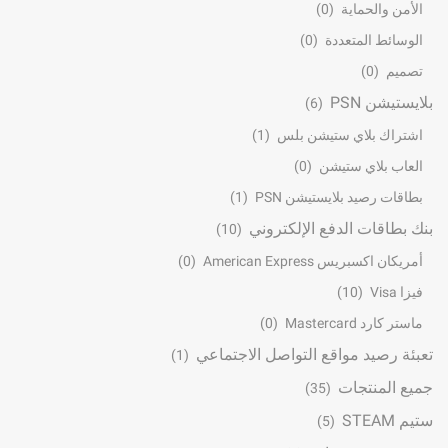
الأمن والحماية
(0)
الوسائط المتعددة
(0)
تصميم
(0)
بلايستيشن PSN
(6)
اشتراك بلاي ستيشن بلس
(1)
العاب بلاي ستيشن
(0)
بطاقات رصيد بلايستيشن PSN
(1)
بنك بطاقات الدفع الإلكتروني
(10)
أمريكان اكسبريس American Express
(0)
فيزا Visa
(10)
ماستر كارد Mastercard
(0)
تعبئة رصيد مواقع التواصل الاجتماعي
(1)
جميع المنتجات
(35)
ستيم STEAM
(5)